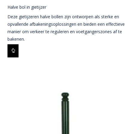
Halve bol in gietijzer
Deze gietijzeren halve bollen zijn ontworpen als sterke en
opvallende afbakeningsoplossingen en bieden een effectieve
manier om verkeer te reguleren en voetgangerszones af te
bakenen.