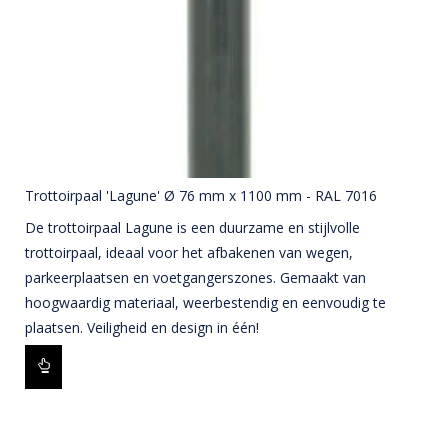
Trottoirpaal 'Lagune' Ø 76 mm x 1100 mm - RAL 7016
De trottoirpaal Lagune is een duurzame en stijlvolle
trottoirpaal, ideaal voor het afbakenen van wegen,
parkeerplaatsen en voetgangerszones. Gemaakt van
hoogwaardig materiaal, weerbestendig en eenvoudig te
plaatsen. Veiligheid en design in één!