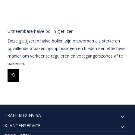
Uitneembare halve bol in gietijzer
Deze gietijzeren halve bollen zijn ontworpen als sterke en
opvallende afbakeningsoplossingen en bieden een effectieve
manier om verkeer te reguleren en voetgangerszones af te
bakenen.
TRAFFIMEX NV-SA
KLANTENSERVICE