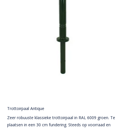
Trottoirpaal Antique
Zeer robuuste klassieke trottoirpaal in RAL 6009 groen. Te
plaatsen in een 30 cm fundering. Steeds op voorraad en