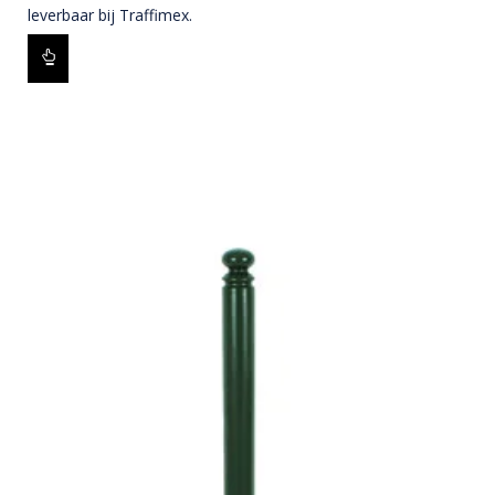
leverbaar bij Traffimex.