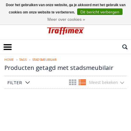
Door het gebruiken van onze website, ga je akkoord met het gebruik van
Dit bericht verbergen
cookies om onze website te verbeteren.
Nederlands
Meer over cookies »
HOME
TAGS
STADSMEUBILAIR
Producten getagd met stadsmeubilair
FILTER
Meest bekeken