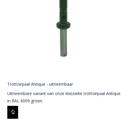
Trottoirpaal Antique - uitneembaar
Uitneembare variant van onze klassieke trottoirpaal Antique
in RAL 6009 groen.