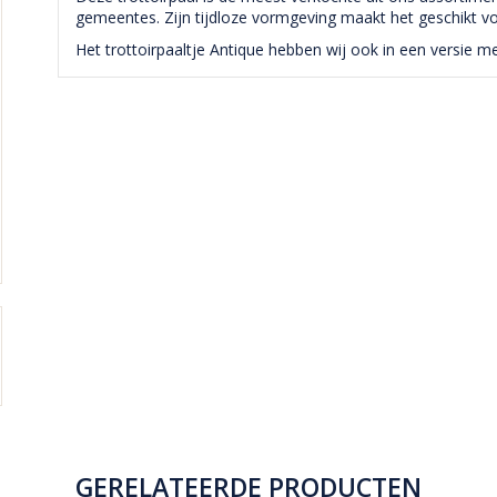
gemeentes. Zijn tijdloze vormgeving maakt het geschikt vo
Het trottoirpaaltje Antique hebben wij ook in een versi
GERELATEERDE PRODUCTEN