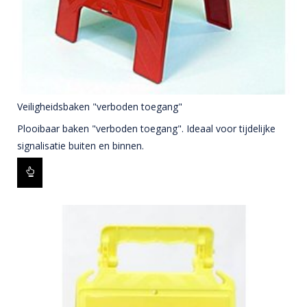
Veiligheidsbaken "verboden toegang"
Plooibaar baken "verboden toegang". Ideaal voor tijdelijke
signalisatie buiten en binnen.