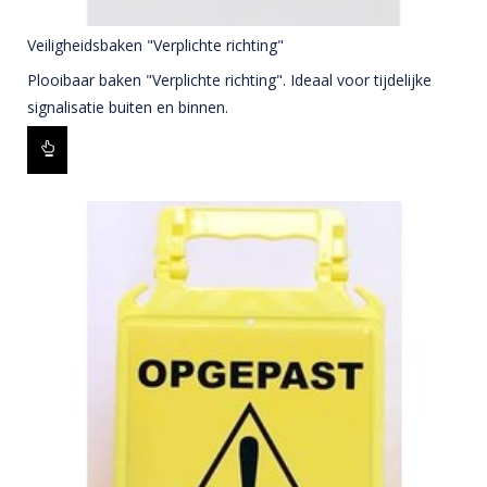
Veiligheidsbaken "Verplichte richting"
Plooibaar baken "Verplichte richting". Ideaal voor tijdelijke
signalisatie buiten en binnen.