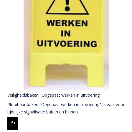
Veiligheidsbaken "Opgepast werken in uitvoering"
Plooibaar baken "Opgepast werken in uitvoering". Ideaal voor
tijdelijke signalisatie buiten en binnen.