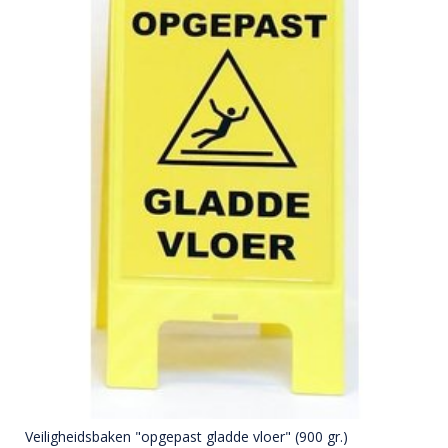
Veiligheidsbaken "opgepast gladde vloer" (900 gr.)