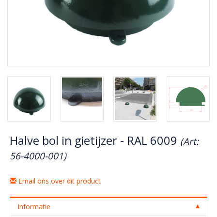
Halve bol in gietijzer - RAL 6009
(Art:
56-4000-001)
Email ons over dit product
Informatie