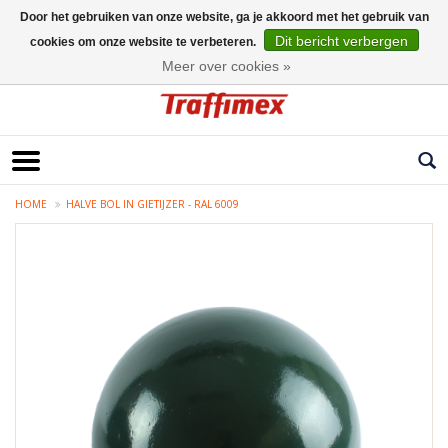
Door het gebruiken van onze website, ga je akkoord met het gebruik van
Dit bericht verbergen
cookies om onze website te verbeteren.
Nederlands
Meer over cookies »
HOME
HALVE BOL IN GIETIJZER - RAL 6009