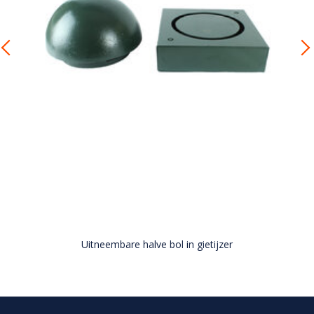
Uitneembare halve bol in gietijzer