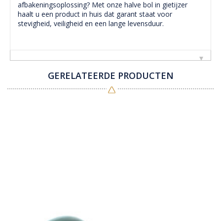
afbakeningsoplossing? Met onze halve bol in gietijzer
haalt u een product in huis dat garant staat voor
stevigheid, veiligheid en een lange levensduur.
GERELATEERDE PRODUCTEN