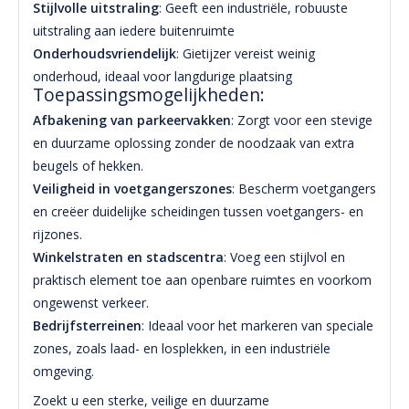
Stijlvolle uitstraling
: Geeft een industriële, robuuste
uitstraling aan iedere buitenruimte
Onderhoudsvriendelijk
: Gietijzer vereist weinig
onderhoud, ideaal voor langdurige plaatsing
Toepassingsmogelijkheden:
Afbakening van parkeervakken
: Zorgt voor een stevige
en duurzame oplossing zonder de noodzaak van extra
beugels of hekken.
Veiligheid in voetgangerszones
: Bescherm voetgangers
en creëer duidelijke scheidingen tussen voetgangers- en
rijzones.
Winkelstraten en stadscentra
: Voeg een stijlvol en
praktisch element toe aan openbare ruimtes en voorkom
ongewenst verkeer.
Bedrijfsterreinen
: Ideaal voor het markeren van speciale
zones, zoals laad- en losplekken, in een industriële
omgeving.
Zoekt u een sterke, veilige en duurzame