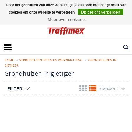
Door het gebruiken van onze website, ga je akkoord met het gebruik van
Dit bericht verbergen
cookies om onze website te verbeteren.
Nederlands
Meer over cookies »
HOME
VERKEERSUITRUSTING EN WEGINRICHTING
GRONDHULZEN IN
GIETIJZER
Grondhulzen in gietijzer
FILTER
Standaard