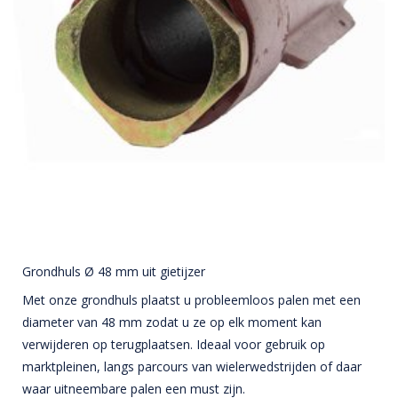
Grondhuls Ø 48 mm uit gietijzer
Met onze grondhuls plaatst u probleemloos palen met een
diameter van 48 mm zodat u ze op elk moment kan
verwijderen op terugplaatsen. Ideaal voor gebruik op
marktpleinen, langs parcours van wielerwedstrijden of daar
waar uitneembare palen een must zijn.