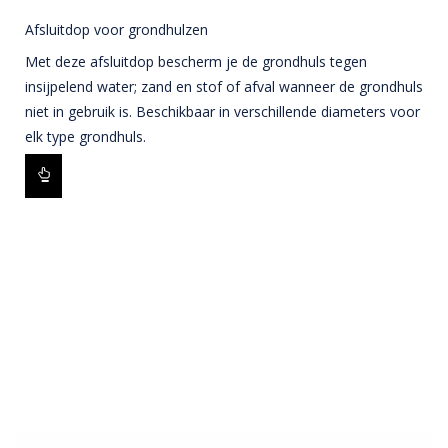
Afsluitdop voor grondhulzen
Met deze afsluitdop bescherm je de grondhuls tegen
insijpelend water; zand en stof of afval wanneer de grondhuls
niet in gebruik is. Beschikbaar in verschillende diameters voor
elk type grondhuls.