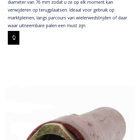
diameter van 76 mm zodat u ze op elk moment kan
verwijderen op terugplaatsen. Ideaal voor gebruik op
marktpleinen, langs parcours van wielerwedstrijden of daar
waar uitneembare palen een must zijn.