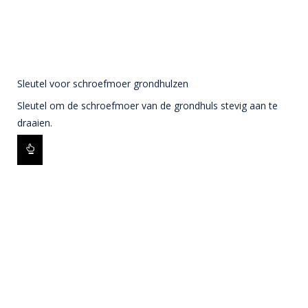
Sleutel voor schroefmoer grondhulzen
Sleutel om de schroefmoer van de grondhuls stevig aan te
draaien.