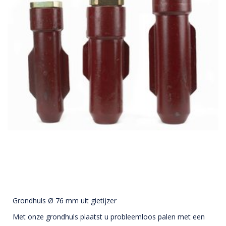
Grondhuls Ø 76 mm uit gietijzer
Met onze grondhuls plaatst u probleemloos palen met een