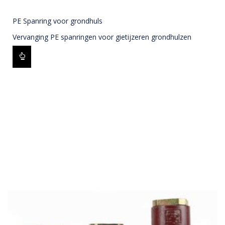
PE Spanring voor grondhuls
Vervanging PE spanringen voor gietijzeren grondhulzen