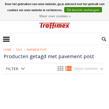
Door het gebruiken van onze website, ga je akkoord met het gebruik van
Dit bericht verbergen
cookies om onze website te verbeteren.
Nederlands
Meer over cookies »
HOME
TAGS
PAVEMENT POST
Producten getagd met pavement post
FILTER
Meest bekeken