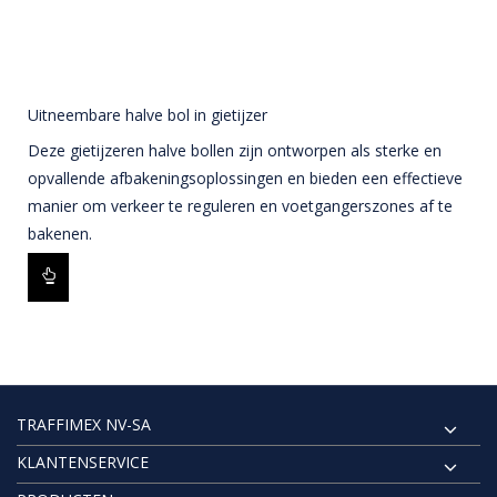
Uitneembare halve bol in gietijzer
Deze gietijzeren halve bollen zijn ontworpen als sterke en
opvallende afbakeningsoplossingen en bieden een effectieve
manier om verkeer te reguleren en voetgangerszones af te
bakenen.
TRAFFIMEX NV-SA
KLANTENSERVICE