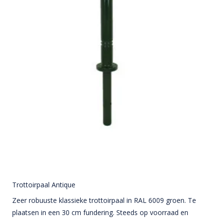
Trottoirpaal Antique
Zeer robuuste klassieke trottoirpaal in RAL 6009 groen. Te
plaatsen in een 30 cm fundering. Steeds op voorraad en