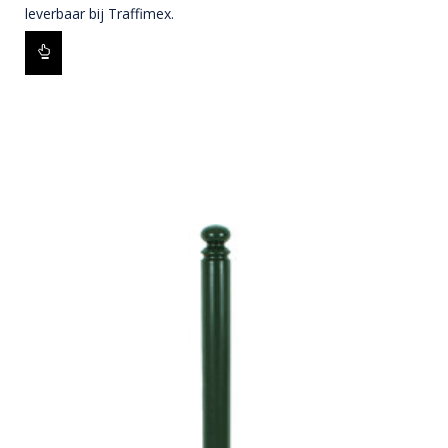
leverbaar bij Traffimex.