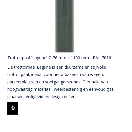
Trottoirpaal 'Lagune' Ø 76 mm x 1100 mm - RAL 7016
De trottoirpaal Lagune is een duurzame en stijlvolle
trottoirpaal, ideaal voor het afbakenen van wegen,
parkeerplaatsen en voetgangerszones. Gemaakt van
hoogwaardig materiaal, weerbestendig en eenvoudig te
plaatsen. Veiligheid en design in één!