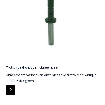
Trottoirpaal Antique - uitneembaar
Uitneembare variant van onze klassieke trottoirpaal Antique
in RAL 6009 groen.