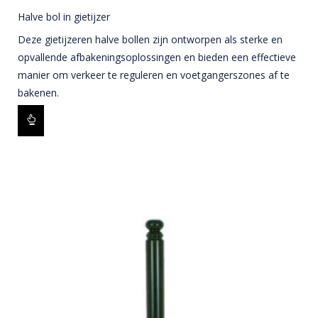
Halve bol in gietijzer
Deze gietijzeren halve bollen zijn ontworpen als sterke en
opvallende afbakeningsoplossingen en bieden een effectieve
manier om verkeer te reguleren en voetgangerszones af te
bakenen.