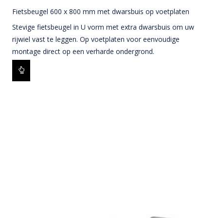
Fietsbeugel 600 x 800 mm met dwarsbuis op voetplaten
Stevige fietsbeugel in U vorm met extra dwarsbuis om uw
rijwiel vast te leggen. Op voetplaten voor eenvoudige
montage direct op een verharde ondergrond.