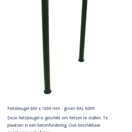
Fietsbeugel 600 x 1000 mm - groen RAL 6009
Deze fietsbeugel is geschikt om fietsen te stallen. Te
plaatsen in een betonfundering. Ook beschikbaar