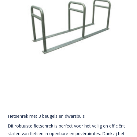
Fietsenrek met 3 beugels en dwarsbuis
Dit robuuste fietsenrek is perfect voor het veilig en efficiënt
stallen van fietsen in openbare en privéruimtes. Dankzij het