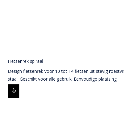
Fietsenrek spiraal
Design fietsenrek voor 10 tot 14 fietsen uit stevig roestvrij
staal. Geschikt voor alle gebruik. Eenvoudige plaatsing.