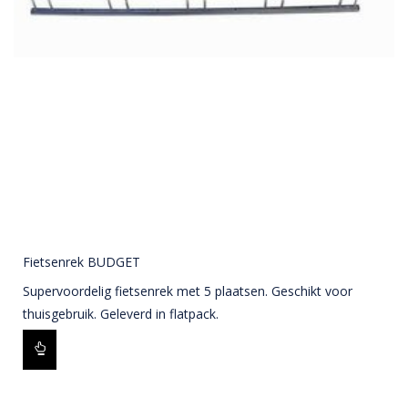
Fietsenrek BUDGET
Supervoordelig fietsenrek met 5 plaatsen. Geschikt voor
thuisgebruik. Geleverd in flatpack.