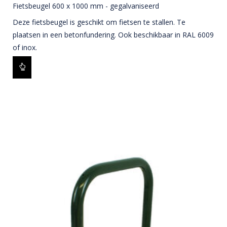
Fietsbeugel 600 x 1000 mm - gegalvaniseerd
Deze fietsbeugel is geschikt om fietsen te stallen. Te
plaatsen in een betonfundering. Ook beschikbaar in RAL 6009
of inox.