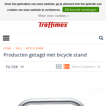
Door het gebruiken van onze website, ga je akkoord met het gebruik van
Dit bericht verbergen
cookies om onze website te verbeteren.
Nederlands
Meer over cookies »
HOME
TAGS
BICYCLE STAND
Producten getagd met bicycle stand
FILTER
Meest bekeken