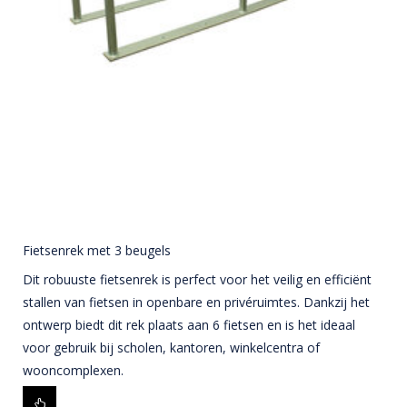
Fietsenrek met 3 beugels
Dit robuuste fietsenrek is perfect voor het veilig en efficiënt
stallen van fietsen in openbare en privéruimtes. Dankzij het
ontwerp biedt dit rek plaats aan 6 fietsen en is het ideaal
voor gebruik bij scholen, kantoren, winkelcentra of
wooncomplexen.