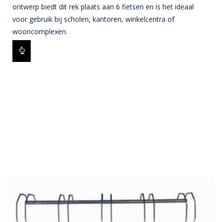
ontwerp biedt dit rek plaats aan 6 fietsen en is het ideaal
voor gebruik bij scholen, kantoren, winkelcentra of
wooncomplexen.