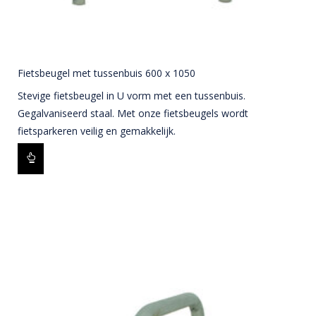
Fietsbeugel met tussenbuis 600 x 1050
Stevige fietsbeugel in U vorm met een tussenbuis.
Gegalvaniseerd staal. Met onze fietsbeugels wordt
fietsparkeren veilig en gemakkelijk.