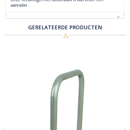
aanrader.
GERELATEERDE PRODUCTEN