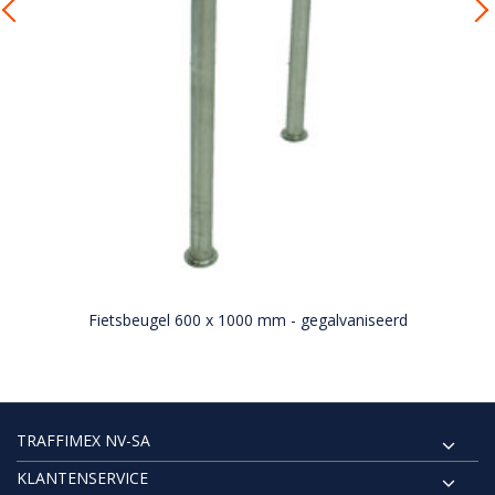
Fietsbeugel 600 x 1000 mm - gegalvaniseerd
TRAFFIMEX NV-SA
KLANTENSERVICE