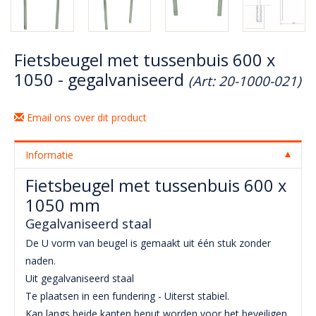
Fietsbeugel met tussenbuis 600 x
1050 - gegalvaniseerd
(Art: 20-1000-021)
Email ons over dit product
Informatie
Fietsbeugel met tussenbuis 600 x
1050 mm
Gegalvaniseerd staal
De U vorm van beugel is gemaakt uit één stuk zonder
naden.
Uit gegalvaniseerd staal
Te plaatsen in een fundering - Uiterst stabiel.
Kan langs beide kanten benut worden voor het beveiligen