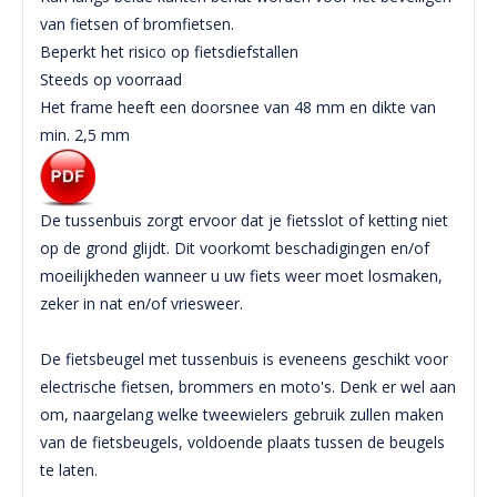
van fietsen of bromfietsen.
Beperkt het risico op fietsdiefstallen
Steeds op voorraad
Het frame heeft een doorsnee van 48 mm en dikte van
min. 2,5 mm
De tussenbuis zorgt ervoor dat je fietsslot of ketting niet
op de grond glijdt. Dit voorkomt beschadigingen en/of
moeilijkheden wanneer u uw fiets weer moet losmaken,
zeker in nat en/of vriesweer.
De fietsbeugel met tussenbuis is eveneens geschikt voor
electrische fietsen, brommers en moto's. Denk er wel aan
om, naargelang welke tweewielers gebruik zullen maken
van de fietsbeugels, voldoende plaats tussen de beugels
te laten.