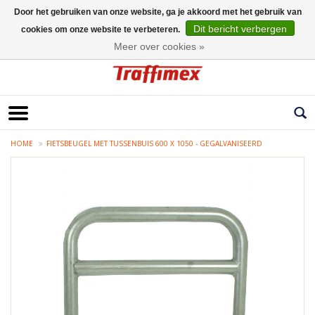
Door het gebruiken van onze website, ga je akkoord met het gebruik van
Dit bericht verbergen
cookies om onze website te verbeteren.
Nederlands
Meer over cookies »
HOME
FIETSBEUGEL MET TUSSENBUIS 600 X 1050 - GEGALVANISEERD