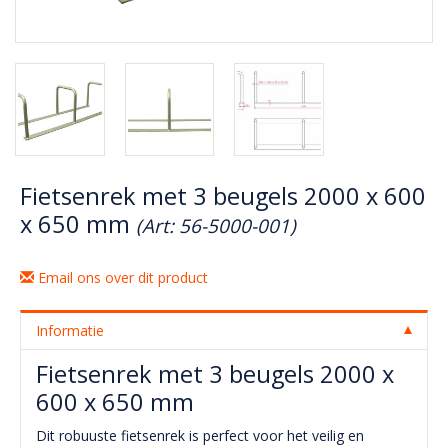
Fietsenrek met 3 beugels 2000 x 600
x 650 mm
(Art: 56-5000-001)
Email ons over dit product
Informatie
Fietsenrek met 3 beugels 2000 x
600 x 650 mm
Dit robuuste fietsenrek is perfect voor het veilig en