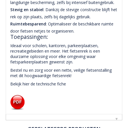
langdurige bescherming, zelfs bij intensief buitengebruik.
Stevig en stabiel
: Dankzij de stevige constructie blijft het
rek op zijn plaats, zelfs bij dagelijks gebruik.
Ruimtebesparend
: Optimaliseer de beschikbare ruimte
door fietsen netjes te organiseren.
Toepassingen:
Ideaal voor scholen, kantoren, parkeerplaatsen,
recreatiegebieden en meer. Het fietsenrek is een
duurzame oplossing voor elke omgeving waar
fietsparkeerplaatsen gewenst zijn.
Bestel nu en zorg voor een nette, veilige fietsenstalling
met dit hoogwaardige fietsenrek!
Bekijk hier de technische fiche