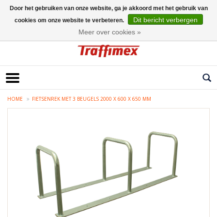
Door het gebruiken van onze website, ga je akkoord met het gebruik van
Dit bericht verbergen
cookies om onze website te verbeteren.
Nederlands
Meer over cookies »
HOME
FIETSENREK MET 3 BEUGELS 2000 X 600 X 650 MM