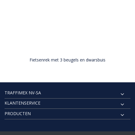
Fietsenrek met 3 beugels en dwarsbuis
TRAFFIMEX NV-SA
KLANTENSERVICE
PRODUCTEN