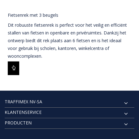
Fietsenrek met 3 beugels
Dit robuuste fietsenrek is perfect voor het veilig en efficiënt
stallen van fietsen in openbare en privéruimtes. Dankzij het
ontwerp biedt dit rek plaats aan 6 fietsen en is het ideaal
voor gebruik bij scholen, kantoren, winkelcentra of
wooncomplexen.
TRAFFIMEX NV-SA
KLANTENSERVICE
PRODUCTEN