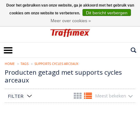
Door het gebruiken van onze website, ga je akkoord met het gebruik van
Dit bericht verbergen
cookies om onze website te verbeteren.
Nederlands
Meer over cookies »
HOME
TAGS
SUPPORTS CYCLES ARCEAUX
Producten getagd met supports cycles
arceaux
FILTER
Meest bekeken