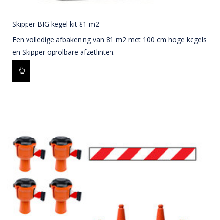
Skipper BIG kegel kit 81 m2
Een volledige afbakening van 81 m2 met 100 cm hoge kegels
en Skipper oprolbare afzetlinten.