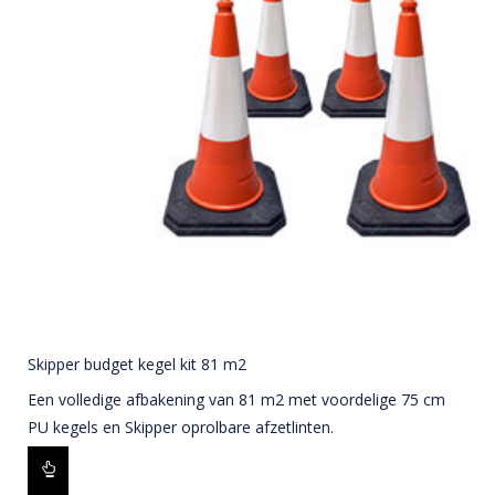
Skipper budget kegel kit 81 m2
Een volledige afbakening van 81 m2 met voordelige 75 cm
PU kegels en Skipper oprolbare afzetlinten.