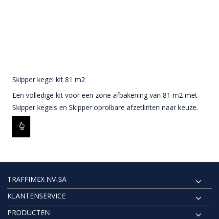
Skipper kegel kit 81 m2
Een volledige kit voor een zone afbakening van 81 m2 met
Skipper kegels en Skipper oprolbare afzetlinten naar keuze.
TRAFFIMEX NV-SA
KLANTENSERVICE
PRODUCTEN