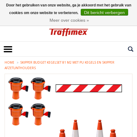
Door het gebruiken van onze website, ga je akkoord met het gebruik van
Dit bericht verbergen
cookies om onze website te verbeteren.
Nederlands
Meer over cookies »
HOME
SKIPPER BUDGET KEGELSET 81 M2 MET PU KEGELS EN SKIPPER
AFZETLINTHOUDERS