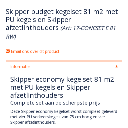
Skipper budget kegelset 81 m2 met
PU kegels en Skipper
afzetlinthouders
(Art: 17-CONESET E 81
RW)
Email ons over dit product
Informatie
Skipper economy kegelset 81 m2
met PU kegels en Skipper
afzetlinthouders
Complete set aan de scherpste prijs
Deze Skipper economy kegelset wordt compleet geleverd
met vier PU verkeerskegels van 75 cm hoog en vier
Skipper afzetlinthouders.