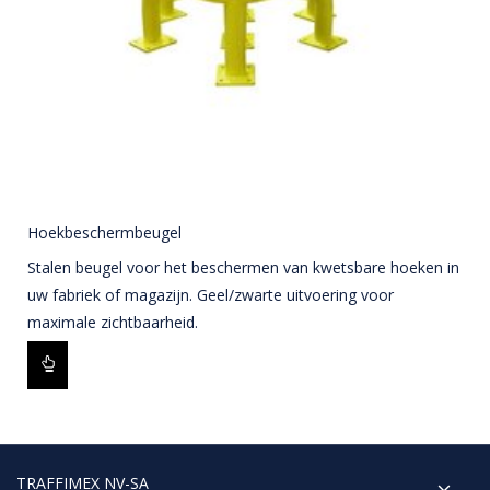
Hoekbeschermbeugel
Stalen beugel voor het beschermen van kwetsbare hoeken in
uw fabriek of magazijn. Geel/zwarte uitvoering voor
maximale zichtbaarheid.
TRAFFIMEX NV-SA