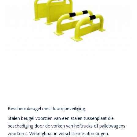
Beschermbeugel met doorrijbeveiliging
Stalen beugel voorzien van een stalen tussenplaat die
beschadiging door de vorken van heftrucks of palletwagens
voorkomt. Verkrijgbaar in verschillende afmetingen.