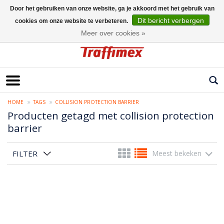
Door het gebruiken van onze website, ga je akkoord met het gebruik van
Dit bericht verbergen
cookies om onze website te verbeteren.
Nederlands
Meer over cookies »
HOME
TAGS
COLLISION PROTECTION BARRIER
Producten getagd met collision protection
barrier
FILTER
Meest bekeken