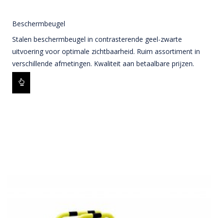
Beschermbeugel
Stalen beschermbeugel in contrasterende geel-zwarte
uitvoering voor optimale zichtbaarheid. Ruim assortiment in
verschillende afmetingen. Kwaliteit aan betaalbare prijzen.