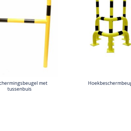
chermingsbeugel met
Hoekbeschermbeu
tussenbuis