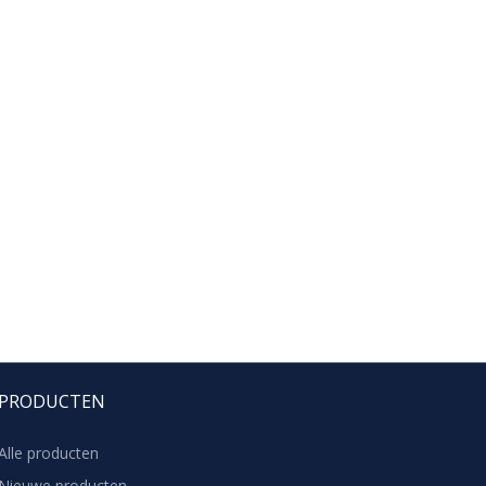
PRODUCTEN
Alle producten
Nieuwe producten