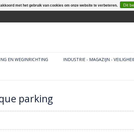
Dit b
e akkoord met het gebruik van cookies om onze website te verbeteren.
ING EN WEGINRICHTING
INDUSTRIE - MAGAZIJN - VEILIGHEI
que parking