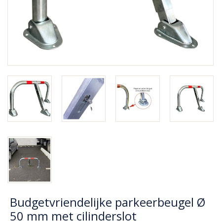
Budgetvriendelijke parkeerbeugel Ø
50 mm met cilinderslot