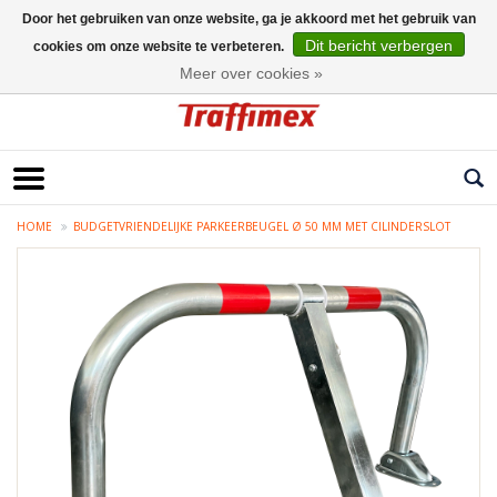
Door het gebruiken van onze website, ga je akkoord met het gebruik van
Dit bericht verbergen
cookies om onze website te verbeteren.
Nederlands
Meer over cookies »
HOME
BUDGETVRIENDELIJKE PARKEERBEUGEL Ø 50 MM MET CILINDERSLOT