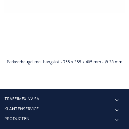
Parkeerbeugel met hangslot - 755 x 355 x 405 mm - Ø 38 mm
TRAFFIMEX NV-SA
KLANTENSERVICE
PRODUCTEN