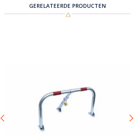
GERELATEERDE PRODUCTEN