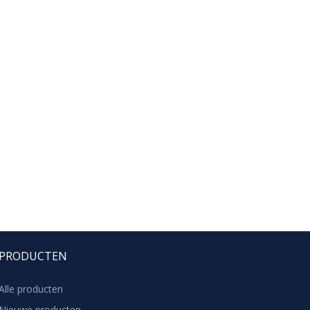
PRODUCTEN
Alle producten
Nieuwe producten