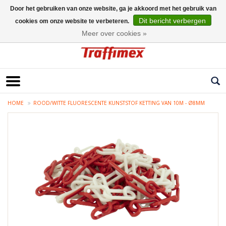
Door het gebruiken van onze website, ga je akkoord met het gebruik van
Dit bericht verbergen
cookies om onze website te verbeteren.
Nederlands
Meer over cookies »
HOME
ROOD/WITTE FLUORESCENTE KUNSTSTOF KETTING VAN 10M - Ø8MM