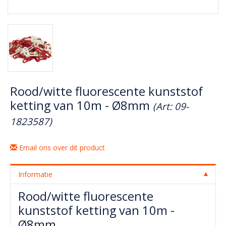
Rood/witte fluorescente kunststof
ketting van 10m - Ø8mm
(Art: 09-
1823587)
Email ons over dit product
Informatie
Rood/witte fluorescente
kunststof ketting van 10m -
Ø8mm