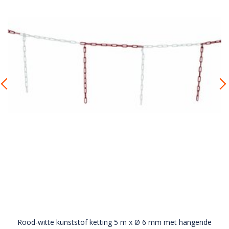
Rood-witte kunststof ketting 5 m x Ø 6 mm met hangende