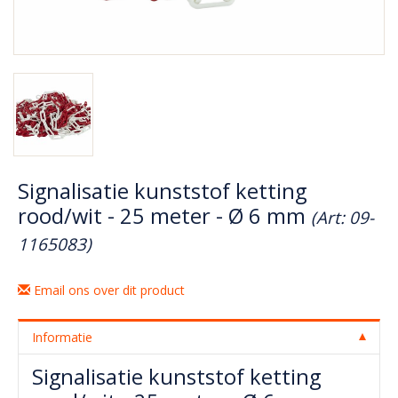
Signalisatie kunststof ketting
rood/wit - 25 meter - Ø 6 mm
(Art: 09-
1165083)
Email ons over dit product
Informatie
Signalisatie kunststof ketting