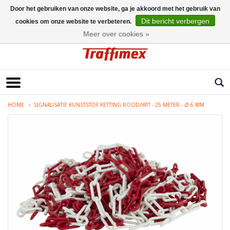
Door het gebruiken van onze website, ga je akkoord met het gebruik van
Dit bericht verbergen
cookies om onze website te verbeteren.
Nederlands
Meer over cookies »
HOME
SIGNALISATIE KUNSTSTOF KETTING ROOD/WIT - 25 METER - Ø 6 MM