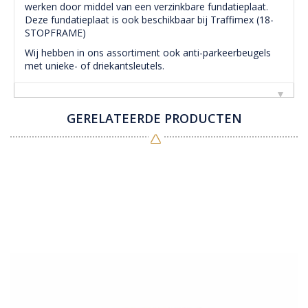
werken door middel van een verzinkbare fundatieplaat.
Deze fundatieplaat is ook beschikbaar bij Traffimex (18-
STOPFRAME)
Wij hebben in ons assortiment ook anti-parkeerbeugels
met unieke- of driekantsleutels.
GERELATEERDE PRODUCTEN