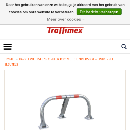
Door het gebruiken van onze website, ga je akkoord met het gebruik van
Dit bericht verbergen
cookies om onze website te verbeteren.
Nederlands
Meer over cookies »
HOME
PARKEERBEUGEL 'STOPBLOCK50' MET CILINDERSLOT + UNIVERSELE
SLEUTELS