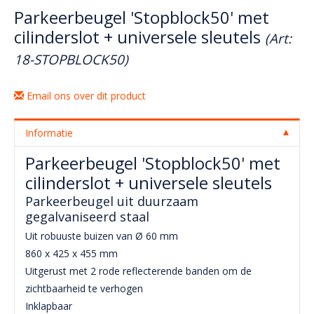
Parkeerbeugel 'Stopblock50' met
cilinderslot + universele sleutels
(Art:
18-STOPBLOCK50)
Email ons over dit product
Informatie
Parkeerbeugel 'Stopblock50' met
cilinderslot + universele sleutels
Parkeerbeugel uit duurzaam
gegalvaniseerd staal
Uit robuuste buizen van Ø 60 mm
860 x 425 x 455 mm
Uitgerust met 2 rode reflecterende banden om de
zichtbaarheid te verhogen
Inklapbaar