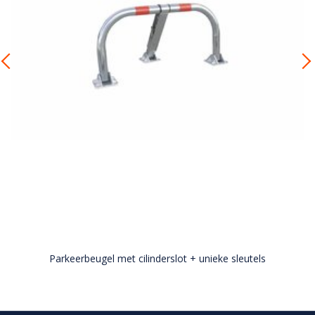
Parkeerbeugel met cilinderslot + unieke sleutels