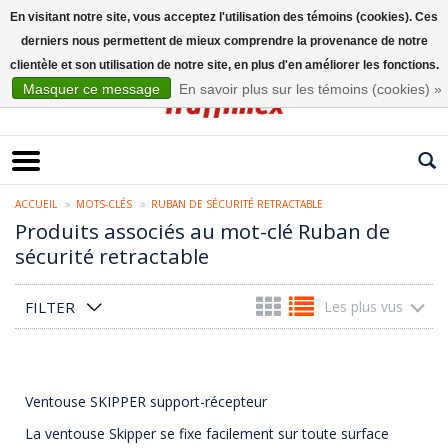
En visitant notre site, vous acceptez l'utilisation des témoins (cookies). Ces
derniers nous permettent de mieux comprendre la provenance de notre
Français
clientèle et son utilisation de notre site, en plus d'en améliorer les fonctions.
Masquer ce message
En savoir plus sur les témoins (cookies) »
ACCUEIL
MOTS-CLÉS
RUBAN DE SÉCURITÉ RETRACTABLE
Produits associés au mot-clé Ruban de
sécurité retractable
FILTER
Les plus vus
Ventouse SKIPPER support-récepteur
La ventouse Skipper se fixe facilement sur toute surface