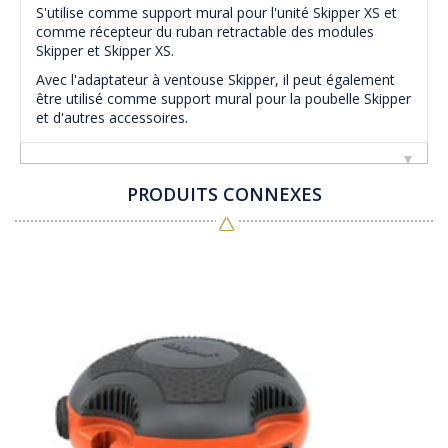
S'utilise comme support mural pour l'unité Skipper XS et
comme récepteur du ruban retractable des modules
Skipper et Skipper XS.
Avec l'adaptateur à ventouse Skipper, il peut également
être utilisé comme support mural pour la poubelle Skipper
et d'autres accessoires.
PRODUITS CONNEXES