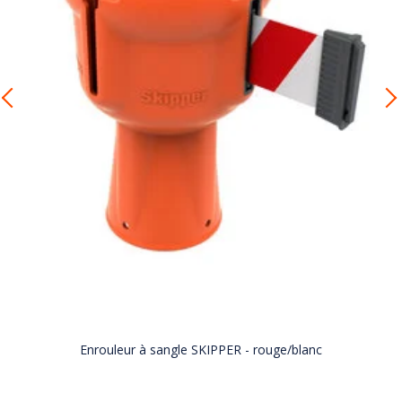
Enrouleur à sangle SKIPPER - rouge/blanc