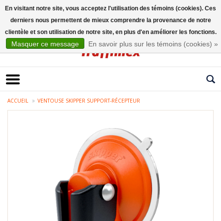
En visitant notre site, vous acceptez l'utilisation des témoins (cookies). Ces
derniers nous permettent de mieux comprendre la provenance de notre
Français
clientèle et son utilisation de notre site, en plus d'en améliorer les fonctions.
Masquer ce message
En savoir plus sur les témoins (cookies) »
ACCUEIL
VENTOUSE SKIPPER SUPPORT-RÉCEPTEUR