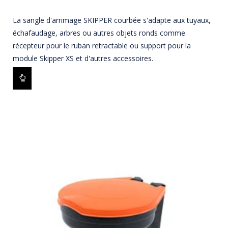
La sangle d'arrimage SKIPPER courbée s'adapte aux tuyaux,
échafaudage, arbres ou autres objets ronds comme
récepteur pour le ruban retractable ou support pour la
module Skipper XS et d'autres accessoires.