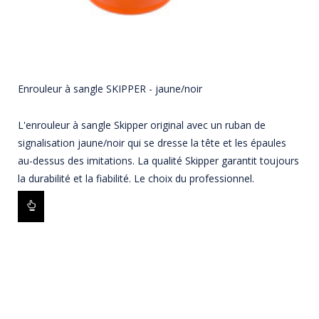
Enrouleur à sangle SKIPPER - jaune/noir
L'enrouleur à sangle Skipper original avec un ruban de
signalisation jaune/noir qui se dresse la tête et les épaules
au-dessus des imitations. La qualité Skipper garantit toujours
la durabilité et la fiabilité. Le choix du professionnel.