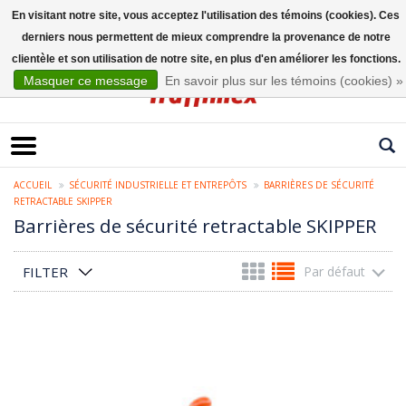
En visitant notre site, vous acceptez l'utilisation des témoins (cookies). Ces
derniers nous permettent de mieux comprendre la provenance de notre
Français
clientèle et son utilisation de notre site, en plus d'en améliorer les fonctions.
Masquer ce message
En savoir plus sur les témoins (cookies) »
ACCUEIL
SÉCURITÉ INDUSTRIELLE ET ENTREPÔTS
BARRIÈRES DE SÉCURITÉ
RETRACTABLE SKIPPER
Barrières de sécurité retractable SKIPPER
FILTER
Par défaut