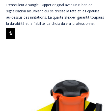
L'enrouleur à sangle Skipper original avec un ruban de
signalisation bleu/blanc qui se dresse la tête et les épaules
au-dessus des imitations. La qualité Skipper garantit toujours
la durabilité et la fiabilité. Le choix du vrai professionnel.