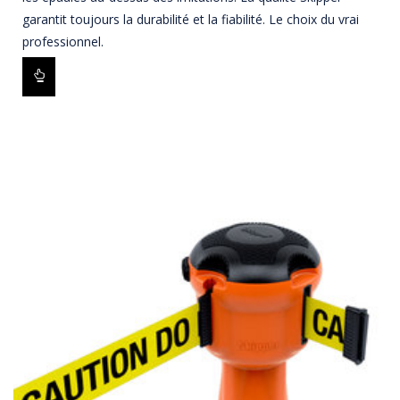
garantit toujours la durabilité et la fiabilité. Le choix du vrai
professionnel.