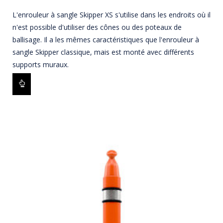
L'enrouleur à sangle Skipper XS s'utilise dans les endroits où il
n'est possible d'utiliser des cônes ou des poteaux de
ballisage. Il a les mêmes caractéristiques que l'enrouleur à
sangle Skipper classique, mais est monté avec différents
supports muraux.