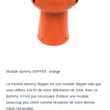
Module dummy SKIPPER - orange
La module dummy Skipper est une module Skipper vide que
vous utilisez à la fin de votre délinéation de zone. Avec ce
dummy, il n'est pas nécessaire d'utiliser une module
beaucoup plus chère comme récepteur de votre dernier
ruban retractable.