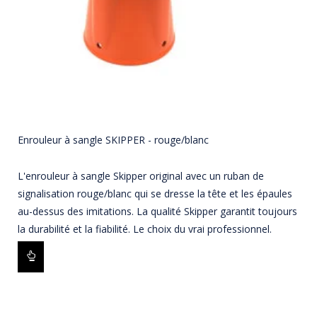
Enrouleur à sangle SKIPPER - rouge/blanc
L'enrouleur à sangle Skipper original avec un ruban de
signalisation rouge/blanc qui se dresse la tête et les épaules
au-dessus des imitations. La qualité Skipper garantit toujours
la durabilité et la fiabilité. Le choix du vrai professionnel.