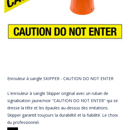
Enrouleur à sangle SKIPPER - CAUTION DO NOT ENTER
L'enrouleur à sangle Skipper original avec un ruban de
signalisation jaune/noir "CAUTION DO NOT ENTER" qui se
dresse la tête et les épaules au-dessus des imitations.
Skipper garantit toujours la durabilité et la fiabilité. Le choix
du professionnel.