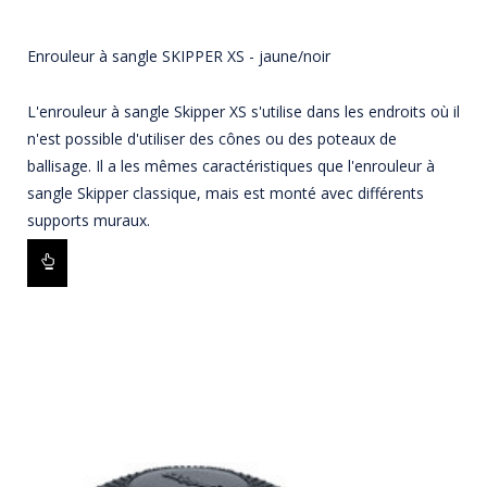
Enrouleur à sangle SKIPPER XS - jaune/noir
L'enrouleur à sangle Skipper XS s'utilise dans les endroits où il
n'est possible d'utiliser des cônes ou des poteaux de
ballisage. Il a les mêmes caractéristiques que l'enrouleur à
sangle Skipper classique, mais est monté avec différents
supports muraux.