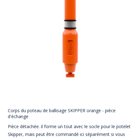
Corps du poteau de ballisage SKIPPER orange - pièce
d'échange
Pièce détachée. il forme un tout avec le socle pour le potelet
Skipper, mais peut être commandé ici séparément si vous