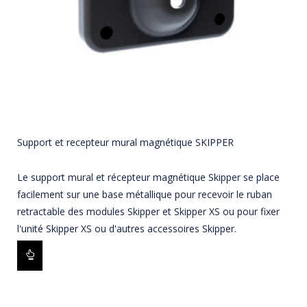
Support et recepteur mural magnétique SKIPPER
Le support mural et récepteur magnétique Skipper se place
facilement sur une base métallique pour recevoir le ruban
retractable des modules Skipper et Skipper XS ou pour fixer
l'unité Skipper XS ou d'autres accessoires Skipper.