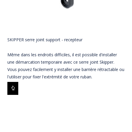
SKIPPER serre joint support - recepteur
Même dans les endroits difficiles, il est possible d'installer
une démarcation temporaire avec ce serre joint Skipper.
Vous pouvez facilement y installer une barrière rétractable ou
l'utiliser pour fixer l'extrémité de votre ruban.