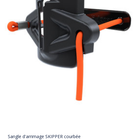
Sangle d'arrimage SKIPPER courbée