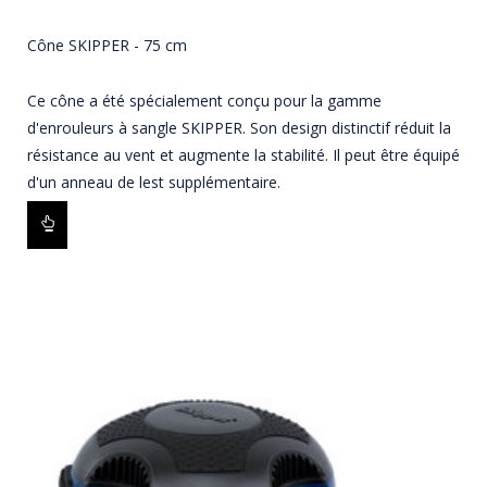
Cône SKIPPER - 75 cm
Ce cône a été spécialement conçu pour la gamme
d'enrouleurs à sangle SKIPPER. Son design distinctif réduit la
résistance au vent et augmente la stabilité. Il peut être équipé
d'un anneau de lest supplémentaire.