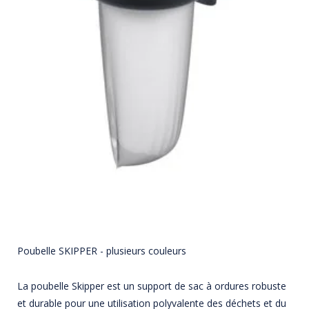
Poubelle SKIPPER - plusieurs couleurs
La poubelle Skipper est un support de sac à ordures robuste
et durable pour une utilisation polyvalente des déchets et du