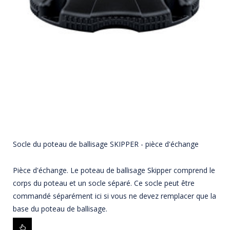
Socle du poteau de ballisage SKIPPER - pièce d'échange
Pièce d'échange. Le poteau de ballisage Skipper comprend le
corps du poteau et un socle séparé. Ce socle peut être
commandé séparément ici si vous ne devez remplacer que la
base du poteau de ballisage.