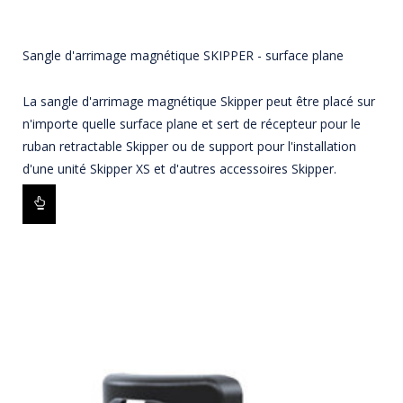
Sangle d'arrimage magnétique SKIPPER - surface plane
La sangle d'arrimage magnétique Skipper peut être placé sur
n'importe quelle surface plane et sert de récepteur pour le
ruban retractable Skipper ou de support pour l'installation
d'une unité Skipper XS et d'autres accessoires Skipper.