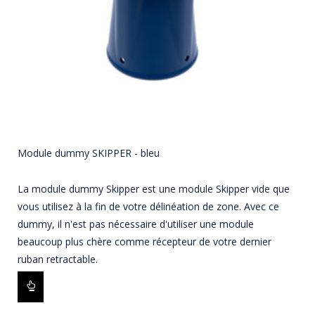
Module dummy SKIPPER - bleu
La module dummy Skipper est une module Skipper vide que
vous utilisez à la fin de votre délinéation de zone. Avec ce
dummy, il n'est pas nécessaire d'utiliser une module
beaucoup plus chère comme récepteur de votre dernier
ruban retractable.