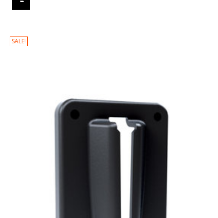
SALE!