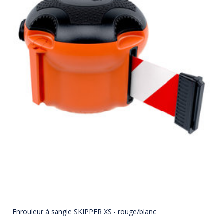
Enrouleur à sangle SKIPPER XS - rouge/blanc