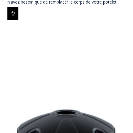
n'avez besoin que de remplacer le corps de votre potelet.