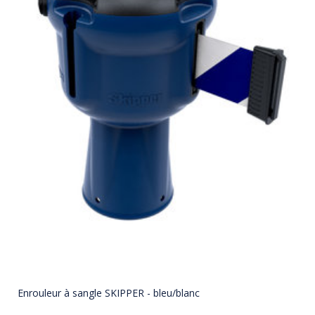
Enrouleur à sangle SKIPPER - bleu/blanc