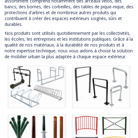
assortiment comprend notamment des arceaux vélos, des
bancs, des bornes, des corbeilles, des tables de pique-nique, des
protections d'arbres et de nombreux autres produits qui
contribuent à créer des espaces extérieurs soignés, sûrs et
durables.
Nos produits sont utilisés quotidiennement par les collectivités,
les écoles, les entreprises et les institutions publiques. Grâce à la
qualité de nos matériaux, à la durabilité de nos produits et à
notre expertise technique, nous vous aidons à choisir la solution
de mobilier urbain la plus adaptée à chaque espace extérieur.