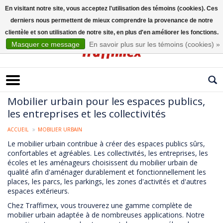
En visitant notre site, vous acceptez l'utilisation des témoins (cookies). Ces
derniers nous permettent de mieux comprendre la provenance de notre
Français
clientèle et son utilisation de notre site, en plus d'en améliorer les fonctions.
Masquer ce message
En savoir plus sur les témoins (cookies) »
Mobilier urbain pour les espaces publics,
les entreprises et les collectivités
ACCUEIL
MOBILIER URBAIN
Le mobilier urbain contribue à créer des espaces publics sûrs,
confortables et agréables. Les collectivités, les entreprises, les
écoles et les aménageurs choisissent du mobilier urbain de
qualité afin d'aménager durablement et fonctionnellement les
places, les parcs, les parkings, les zones d'activités et d'autres
espaces extérieurs.
Chez Traffimex, vous trouverez une gamme complète de
mobilier urbain adaptée à de nombreuses applications. Notre