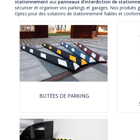
stationnement
aux
panneaux d’interdiction de stationne
sécuriser et organiser vos parkings et garages. Nos produits 
Optez pour des solutions de stationnement fiables et confor
BUTÉES DE PARKING