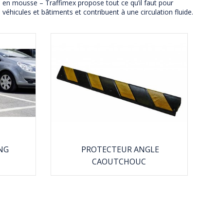
en mousse – Traffimex propose tout ce qu’il faut pour
s véhicules et bâtiments et contribuent à une circulation fluide.
NG
PROTECTEUR ANGLE
CAOUTCHOUC