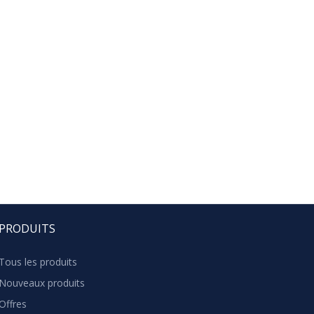
PRODUITS
Tous les produits
Nouveaux produits
Offres