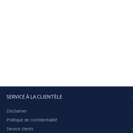
SERVICE À LA CLIENTÈLE
Disclaimer
Politique de confidentialité
Service clients