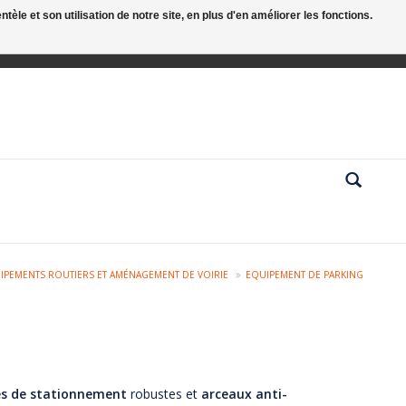
le et son utilisation de notre site, en plus d'en améliorer les fonctions.
IPEMENTS ROUTIERS ET AMÉNAGEMENT DE VOIRIE
EQUIPEMENT DE PARKING
s de stationnement
robustes et
arceaux anti-