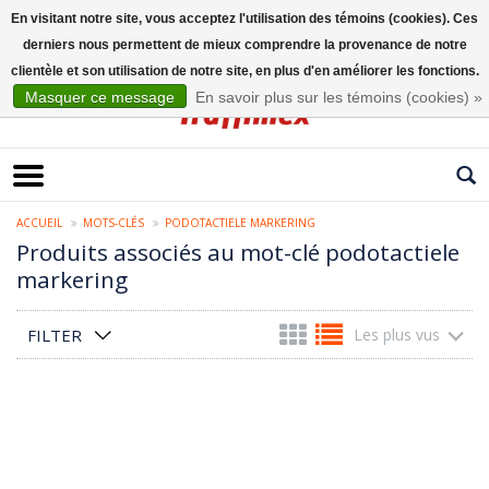
En visitant notre site, vous acceptez l'utilisation des témoins (cookies). Ces
derniers nous permettent de mieux comprendre la provenance de notre
Français
clientèle et son utilisation de notre site, en plus d'en améliorer les fonctions.
Masquer ce message
En savoir plus sur les témoins (cookies) »
ACCUEIL
MOTS-CLÉS
PODOTACTIELE MARKERING
Produits associés au mot-clé podotactiele
markering
FILTER
Les plus vus