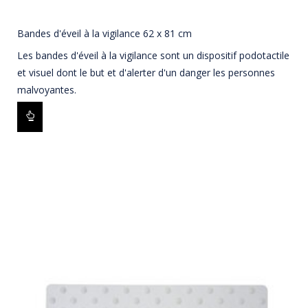
Bandes d'éveil à la vigilance 62 x 81 cm
Les bandes d'éveil à la vigilance sont un dispositif podotactile
et visuel dont le but et d'alerter d'un danger les personnes
malvoyantes.