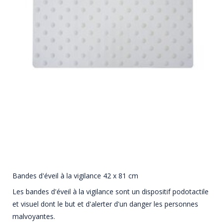
Bandes d'éveil à la vigilance 42 x 81 cm
Les bandes d'éveil à la vigilance sont un dispositif podotactile
et visuel dont le but et d'alerter d'un danger les personnes
malvoyantes.