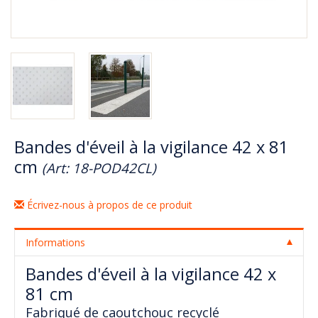
Bandes d'éveil à la vigilance 42 x 81
cm
(Art: 18-POD42CL)
Écrivez-nous à propos de ce produit
Informations
Bandes d'éveil à la vigilance 42 x
81 cm
Fabriqué de caoutchouc recyclé