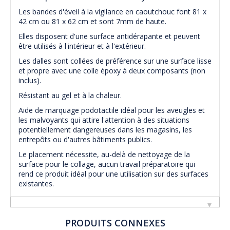
Les bandes d'éveil à la vigilance en caoutchouc font 81 x
42 cm ou 81 x 62 cm et sont 7mm de haute.
Elles disposent d'une surface antidérapante et peuvent
être utilisés à l'intérieur et à l'extérieur.
Les dalles sont collées de préférence sur une surface lisse
et propre avec une colle époxy à deux composants (non
inclus).
Résistant au gel et à la chaleur.
Aide de marquage podotactile idéal pour les aveugles et
les malvoyants qui attire l'attention à des situations
potentiellement dangereuses dans les magasins, les
entrepôts ou d'autres bâtiments publics.
Le placement nécessite, au-delà de nettoyage de la
surface pour le collage, aucun travail préparatoire qui
rend ce produit idéal pour une utilisation sur des surfaces
existantes.
PRODUITS CONNEXES