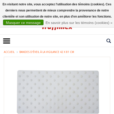
En visitant notre site, vous acceptez l'utilisation des témoins (cookies). Ces
derniers nous permettent de mieux comprendre la provenance de notre
Français
clientèle et son utilisation de notre site, en plus d'en améliorer les fonctions.
Masquer ce message
En savoir plus sur les témoins (cookies) »
ACCUEIL
BANDES D'ÉVEIL À LA VIGILANCE 42 X 81 CM