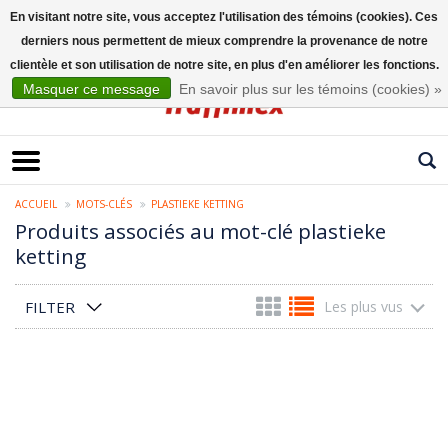
En visitant notre site, vous acceptez l'utilisation des témoins (cookies). Ces
derniers nous permettent de mieux comprendre la provenance de notre
Français
clientèle et son utilisation de notre site, en plus d'en améliorer les fonctions.
Masquer ce message
En savoir plus sur les témoins (cookies) »
ACCUEIL
MOTS-CLÉS
PLASTIEKE KETTING
Produits associés au mot-clé plastieke
ketting
FILTER
Les plus vus