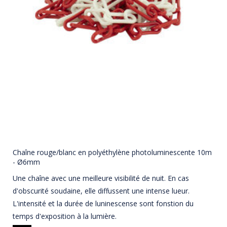
Chaîne rouge/blanc en polyéthylène photoluminescente 10m
- Ø6mm
Une chaîne avec une meilleure visibilité de nuit. En cas
d'obscurité soudaine, elle diffussent une intense lueur.
L'intensité et la durée de luninescense sont fonstion du
temps d'exposition à la lumière.