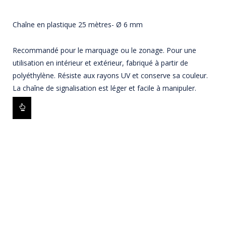
Chaîne en plastique 25 mètres- Ø 6 mm
Recommandé pour le marquage ou le zonage. Pour une
utilisation en intérieur et extérieur, fabriqué à partir de
polyéthylène. Résiste aux rayons UV et conserve sa couleur.
La chaîne de signalisation est léger et facile à manipuler.