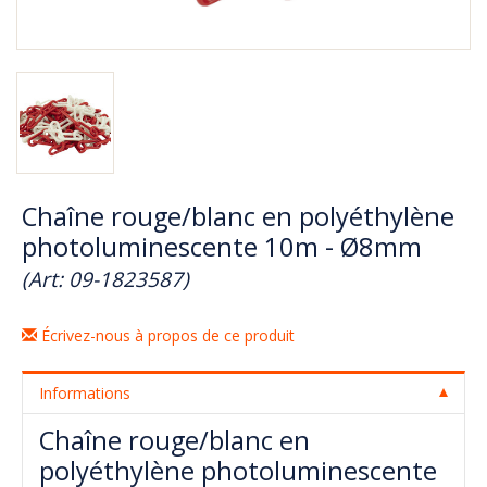
Chaîne rouge/blanc en polyéthylène
photoluminescente 10m - Ø8mm
(Art: 09-1823587)
Écrivez-nous à propos de ce produit
Informations
Chaîne rouge/blanc en
polyéthylène photoluminescente