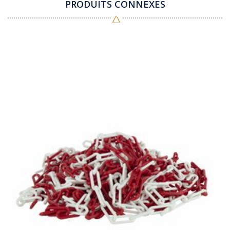
PRODUITS CONNEXES