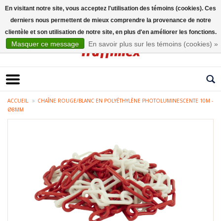
En visitant notre site, vous acceptez l'utilisation des témoins (cookies). Ces
derniers nous permettent de mieux comprendre la provenance de notre
Français
clientèle et son utilisation de notre site, en plus d'en améliorer les fonctions.
Masquer ce message
En savoir plus sur les témoins (cookies) »
ACCUEIL
CHAÎNE ROUGE/BLANC EN POLYÉTHYLÈNE PHOTOLUMINESCENTE 10M -
Ø8MM