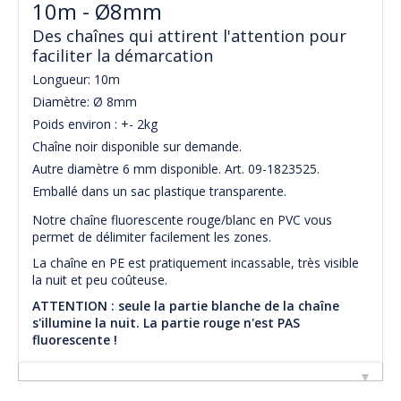
10m - Ø8mm
Des chaînes qui attirent l'attention pour
faciliter la démarcation
Longueur: 10m
Diamètre: Ø 8mm
Poids environ : +- 2kg
Chaîne noir disponible sur demande.
Autre diamètre 6 mm disponible. Art. 09-1823525.
Emballé dans un sac plastique transparente.
Notre chaîne fluorescente rouge/blanc en PVC vous
permet de délimiter facilement les zones.
La chaîne en PE est pratiquement incassable, très visible
la nuit et peu coûteuse.
ATTENTION : seule la partie blanche de la chaîne
s'illumine la nuit. La partie rouge n'est PAS
fluorescente !