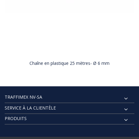
Chaîne en plastique 25 mètres- Ø 6 mm
TRAFFIMEX NV-SA
SERVICE À LA CLIENTÈLE
PRODUITS