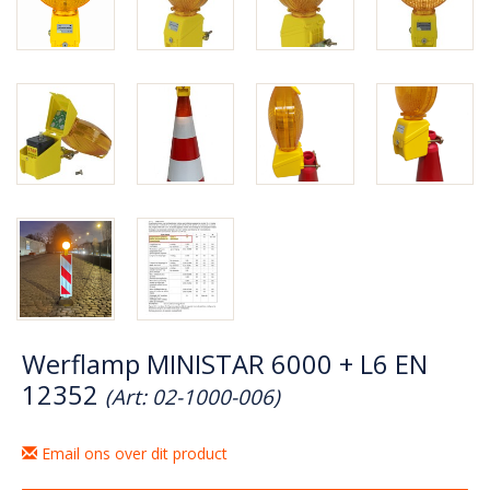
Werflamp MINISTAR 6000 + L6 EN
12352
(Art: 02-1000-006)
Email ons over dit product