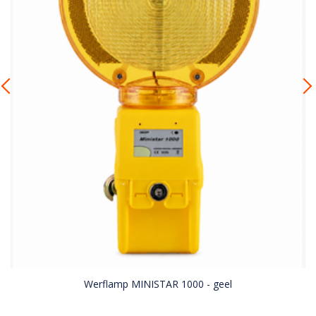
Werflamp MINISTAR 1000 - geel