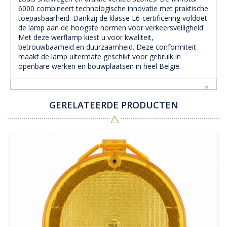
6000 combineert technologische innovatie met praktische
toepasbaarheid. Dankzij de klasse L6-certificering voldoet
de lamp aan de hoogste normen voor verkeersveiligheid.
Met deze werflamp kiest u voor kwaliteit,
betrouwbaarheid en duurzaamheid. Deze conformiteit
maakt de lamp uitermate geschikt voor gebruik in
openbare werken en bouwplaatsen in heel België.
GERELATEERDE PRODUCTEN