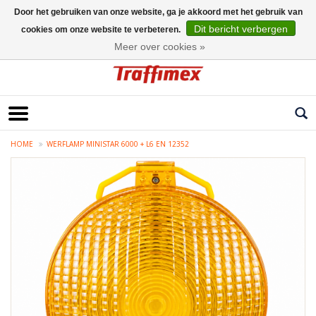
Door het gebruiken van onze website, ga je akkoord met het gebruik van
Dit bericht verbergen
cookies om onze website te verbeteren.
Nederlands
Meer over cookies »
HOME
WERFLAMP MINISTAR 6000 + L6 EN 12352