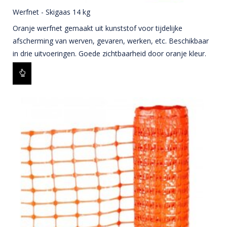
Werfnet - Skigaas 14 kg
Oranje werfnet gemaakt uit kunststof voor tijdelijke
afscherming van werven, gevaren, werken, etc. Beschikbaar
in drie uitvoeringen. Goede zichtbaarheid door oranje kleur.