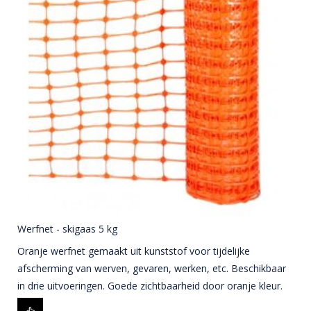
Werfnet - skigaas 5 kg
Oranje werfnet gemaakt uit kunststof voor tijdelijke
afscherming van werven, gevaren, werken, etc. Beschikbaar
in drie uitvoeringen. Goede zichtbaarheid door oranje kleur.