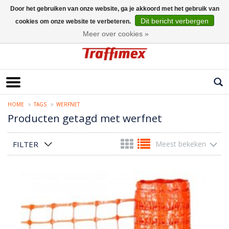
Door het gebruiken van onze website, ga je akkoord met het gebruik van
Dit bericht verbergen
cookies om onze website te verbeteren.
Nederlands
Meer over cookies »
HOME
TAGS
WERFNET
Producten getagd met werfnet
FILTER
Meest bekeken