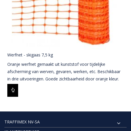
Werfnet - skigaas 7,5 kg
Oranje werfnet gemaakt uit kunststof voor tijdelijke
afscherming van werven, gevaren, werken, etc. Beschikbaar
in drie uitvoeringen. Goede zichtbaarheid door oranje kleur.
TRAFFIMEX NV-SA