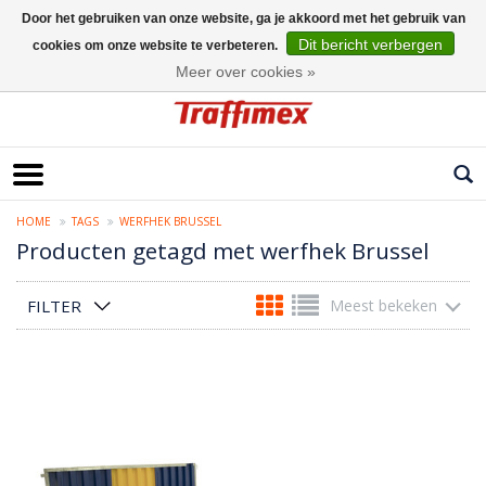
Door het gebruiken van onze website, ga je akkoord met het gebruik van
Dit bericht verbergen
cookies om onze website te verbeteren.
Nederlands
Meer over cookies »
HOME
TAGS
WERFHEK BRUSSEL
Producten getagd met werfhek Brussel
FILTER
Meest bekeken