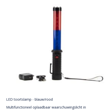
LED toortslamp - blauw/rood
Multifunctioneel oplaadbaar waarschuwingslicht in