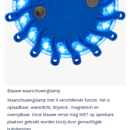
Blauwe waarschuwingslamp
Waarschuwingslamp met 9 verschillende functie. Het is
oplaadbaar, waterdicht, drijvend , magnetisch en
overrijdbaar. Deze blauwe versie mag NIET op openbare
plaatsen gebruikt worden tenzij door gemachtigde
hulpdiensten.