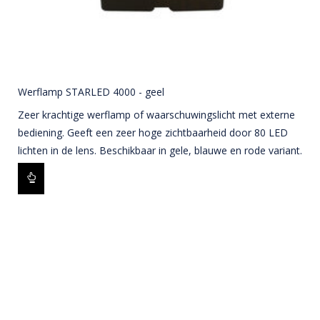
Werflamp STARLED 4000 - geel
Zeer krachtige werflamp of waarschuwingslicht met externe
bediening. Geeft een zeer hoge zichtbaarheid door 80 LED
lichten in de lens. Beschikbaar in gele, blauwe en rode variant.