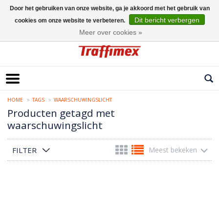
Door het gebruiken van onze website, ga je akkoord met het gebruik van
Dit bericht verbergen
cookies om onze website te verbeteren.
Nederlands
Meer over cookies »
HOME
TAGS
WAARSCHUWINGSLICHT
Producten getagd met
waarschuwingslicht
FILTER
Meest bekeken