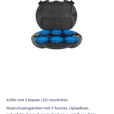
Koffer met 6 blauwe LED rotorlichten
Waarschuwingslichten met 9 functies. Oplaadbaar,