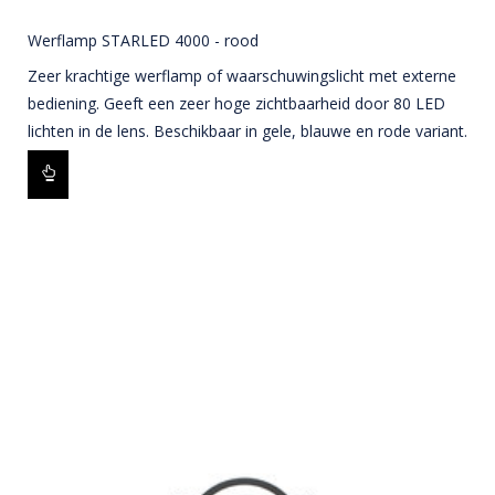
Werflamp STARLED 4000 - rood
Zeer krachtige werflamp of waarschuwingslicht met externe
bediening. Geeft een zeer hoge zichtbaarheid door 80 LED
lichten in de lens. Beschikbaar in gele, blauwe en rode variant.