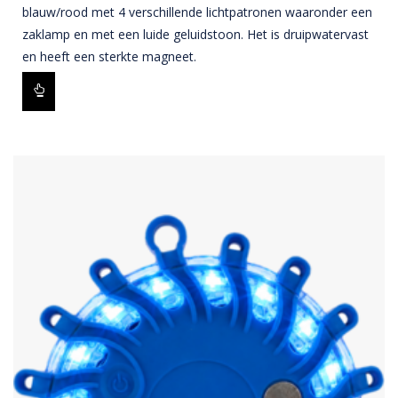
blauw/rood met 4 verschillende lichtpatronen waaronder een
zaklamp en met een luide geluidstoon. Het is druipwatervast
en heeft een sterkte magneet.