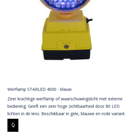
Werflamp STARLED 4000 - blauw
Zeer krachtige werflamp of waarschuwingslicht met externe
bediening. Geeft een zeer hoge zichtbaarheid door 80 LED
lichten in de lens. Beschikbaar in gele, blauwe en rode variant.