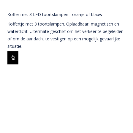
Koffer met 3 LED toortslampen - oranje of blauw
Koffertje met 3 toortslampen. Oplaadbaar, magnetisch en
waterdicht. Uitermate geschikt om het verkeer te begeleiden
of om de aandacht te vestigen op een mogelijk gevaarlijke
situatie.