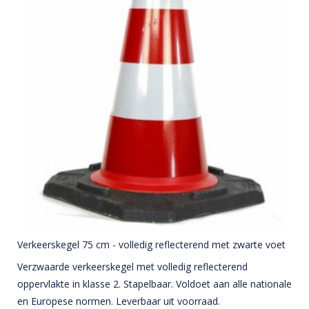
Verkeerskegel 75 cm - volledig reflecterend met zwarte voet
Verzwaarde verkeerskegel met volledig reflecterend
oppervlakte in klasse 2. Stapelbaar. Voldoet aan alle nationale
en Europese normen. Leverbaar uit voorraad.