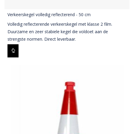
Verkeerskegel volledig reflecterend - 50 cm
Volledig reflecterende verkeerskegel met klasse 2 film.
Duurzame en zeer stabiele kegel die voldoet aan de
strengste normen. Direct leverbaar.