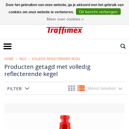
Door het gebruiken van onze website, ga je akkoord met het gebruik van
Dit bericht verbergen
cookies om onze website te verbeteren.
Nederlands
Meer over cookies »
HOME
TAGS
VOLLEDIG REFLECTERENDE KEGEL
Producten getagd met volledig
reflecterende kegel
FILTER
Meest bekeken