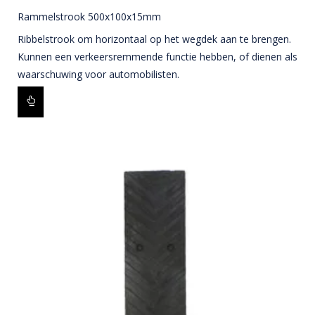
Rammelstrook 500x100x15mm
Ribbelstrook om horizontaal op het wegdek aan te brengen.
Kunnen een verkeersremmende functie hebben, of dienen als
waarschuwing voor automobilisten.