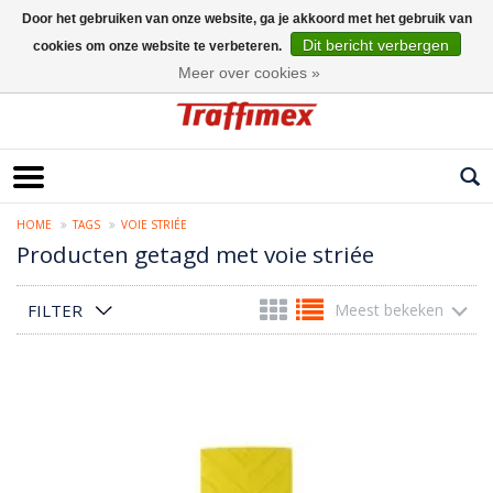
Door het gebruiken van onze website, ga je akkoord met het gebruik van
Dit bericht verbergen
cookies om onze website te verbeteren.
Nederlands
Meer over cookies »
HOME
TAGS
VOIE STRIÉE
Producten getagd met voie striée
FILTER
Meest bekeken