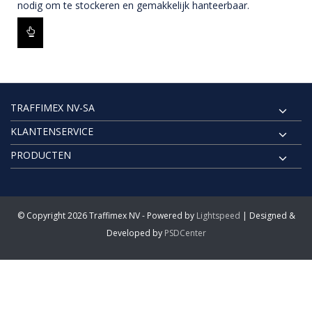
nodig om te stockeren en gemakkelijk hanteerbaar.
TRAFFIMEX NV-SA
KLANTENSERVICE
PRODUCTEN
© Copyright 2026 Traffimex NV - Powered by
Lightspeed
| Designed &
Developed by
PSDCenter