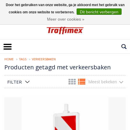
Door het gebruiken van onze website, ga je akkoord met het gebruik van
Dit bericht verbergen
cookies om onze website te verbeteren.
Nederlands
Meer over cookies »
HOME
TAGS
VERKEERSBAKEN
Producten getagd met verkeersbaken
FILTER
Meest bekeken