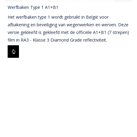
Werfbaken Type 1 A1+B1
Het werfbaken type 1 wordt gebruikt in België voor
afbakening en beveiliging van wegenwerken en werven. Deze
versie gekleefd is gekleefd met de officiële A1+B1 (7 strepen)
film in RA3 - Klasse 3 Diamond Grade reflectiviteit.