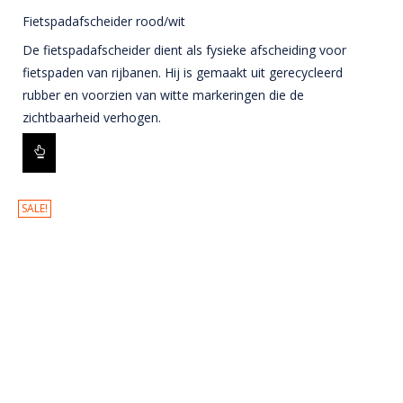
Fietspadafscheider rood/wit
De fietspadafscheider dient als fysieke afscheiding voor
fietspaden van rijbanen. Hij is gemaakt uit gerecycleerd
rubber en voorzien van witte markeringen die de
zichtbaarheid verhogen.
SALE!