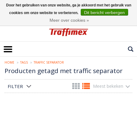
Door het gebruiken van onze website, ga je akkoord met het gebruik van
Dit bericht verbergen
cookies om onze website te verbeteren.
Nederlands
Meer over cookies »
HOME
TAGS
TRAFFIC SEPARATOR
Producten getagd met traffic separator
FILTER
Meest bekeken