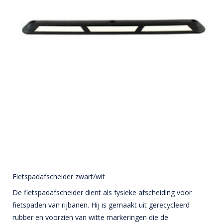
Fietspadafscheider zwart/wit
De fietspadafscheider dient als fysieke afscheiding voor
fietspaden van rijbanen. Hij is gemaakt uit gerecycleerd
rubber en voorzien van witte markeringen die de