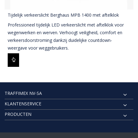
Tijdelijk verkeerslicht Berghaus MPB 1400 met aftelklok
Professioneel tijdelijk LED verkeerslicht met aftelklok voor
wegenwerken en werven. Verhoogt veiligheid, comfort en
verkeersdoorstroming dankzij duidelijke countdown-
weergave voor weggebruikers.
TRAFFIMEX NV-SA
KLANTENSERVICE
PRODUCTEN