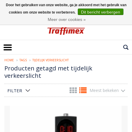
Door het gebruiken van onze website, ga je akkoord met het gebruik van
Dit bericht verbergen
cookies om onze website te verbeteren.
Nederlands
Meer over cookies »
HOME
TAGS
TIJDELIJK VERKEERSLICHT
Producten getagd met tijdelijk
verkeerslicht
FILTER
Meest bekeken