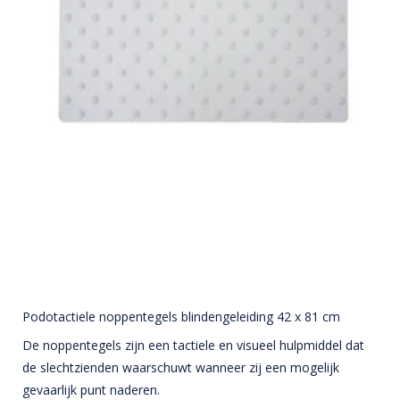
Podotactiele noppentegels blindengeleiding 42 x 81 cm
De noppentegels zijn een tactiele en visueel hulpmiddel dat
de slechtzienden waarschuwt wanneer zij een mogelijk
gevaarlijk punt naderen.