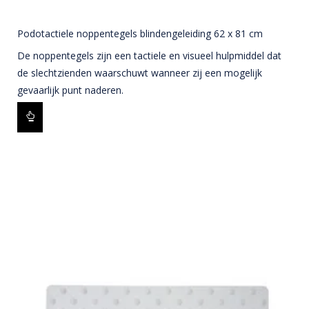
Podotactiele noppentegels blindengeleiding 62 x 81 cm
De noppentegels zijn een tactiele en visueel hulpmiddel dat
de slechtzienden waarschuwt wanneer zij een mogelijk
gevaarlijk punt naderen.