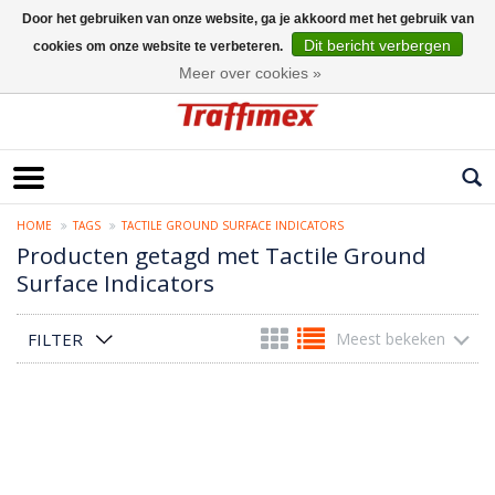
Door het gebruiken van onze website, ga je akkoord met het gebruik van
Dit bericht verbergen
cookies om onze website te verbeteren.
Nederlands
Meer over cookies »
HOME
TAGS
TACTILE GROUND SURFACE INDICATORS
Producten getagd met Tactile Ground
Surface Indicators
FILTER
Meest bekeken