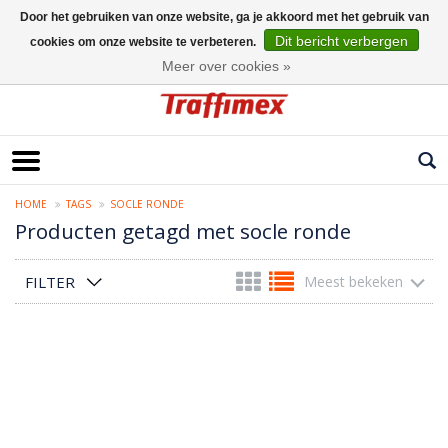
Door het gebruiken van onze website, ga je akkoord met het gebruik van
Dit bericht verbergen
cookies om onze website te verbeteren.
Nederlands
Meer over cookies »
HOME
TAGS
SOCLE RONDE
Producten getagd met socle ronde
FILTER
Meest bekeken