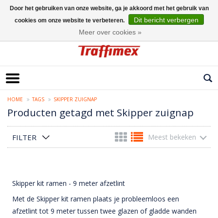
Door het gebruiken van onze website, ga je akkoord met het gebruik van
Dit bericht verbergen
cookies om onze website te verbeteren.
Nederlands
Meer over cookies »
HOME
TAGS
SKIPPER ZUIGNAP
Producten getagd met Skipper zuignap
FILTER
Meest bekeken
Skipper kit ramen - 9 meter afzetlint
Met de Skipper kit ramen plaats je probleemloos een
afzetlint tot 9 meter tussen twee glazen of gladde wanden