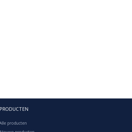
PRODUCTEN
Alle producten
Nieuwe producten