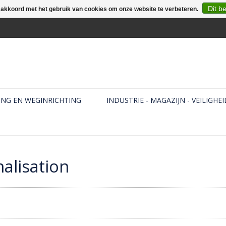
Dit b
e akkoord met het gebruik van cookies om onze website te verbeteren.
ING EN WEGINRICHTING
INDUSTRIE - MAGAZIJN - VEILIGHEI
alisation