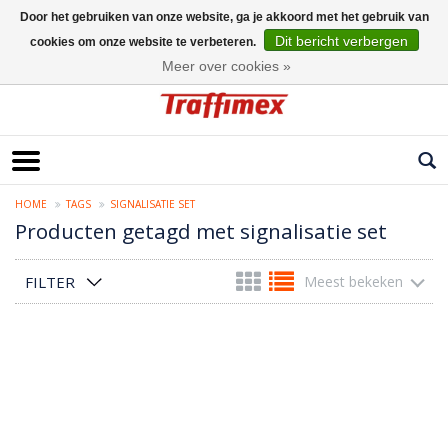
Door het gebruiken van onze website, ga je akkoord met het gebruik van
Dit bericht verbergen
cookies om onze website te verbeteren.
Nederlands
Meer over cookies »
HOME
TAGS
SIGNALISATIE SET
Producten getagd met signalisatie set
FILTER
Meest bekeken