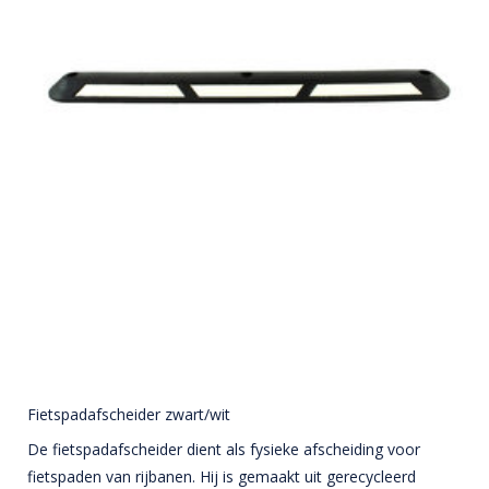
Fietspadafscheider zwart/wit
De fietspadafscheider dient als fysieke afscheiding voor
fietspaden van rijbanen. Hij is gemaakt uit gerecycleerd