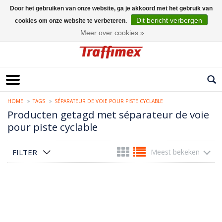
Door het gebruiken van onze website, ga je akkoord met het gebruik van
Dit bericht verbergen
cookies om onze website te verbeteren.
Nederlands
Meer over cookies »
HOME
TAGS
SÉPARATEUR DE VOIE POUR PISTE CYCLABLE
Producten getagd met séparateur de voie
pour piste cyclable
FILTER
Meest bekeken