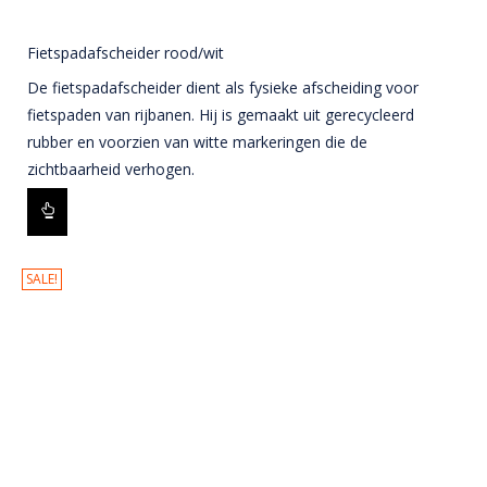
Fietspadafscheider rood/wit
De fietspadafscheider dient als fysieke afscheiding voor
fietspaden van rijbanen. Hij is gemaakt uit gerecycleerd
rubber en voorzien van witte markeringen die de
zichtbaarheid verhogen.
SALE!