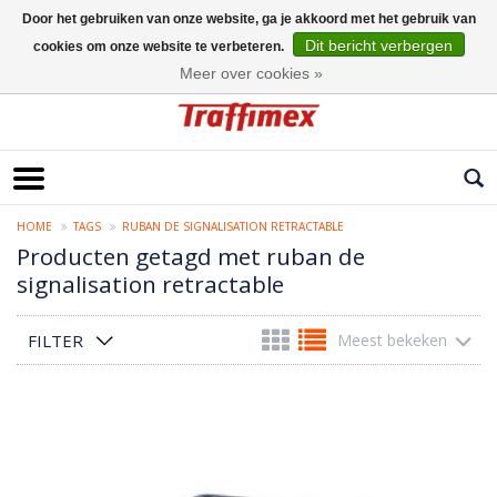
Door het gebruiken van onze website, ga je akkoord met het gebruik van
Dit bericht verbergen
cookies om onze website te verbeteren.
Nederlands
Meer over cookies »
HOME
TAGS
RUBAN DE SIGNALISATION RETRACTABLE
Producten getagd met ruban de
signalisation retractable
FILTER
Meest bekeken