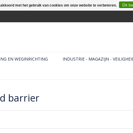
Dit b
e akkoord met het gebruik van cookies om onze website te verbeteren.
ING EN WEGINRICHTING
INDUSTRIE - MAGAZIJN - VEILIGHEI
d barrier