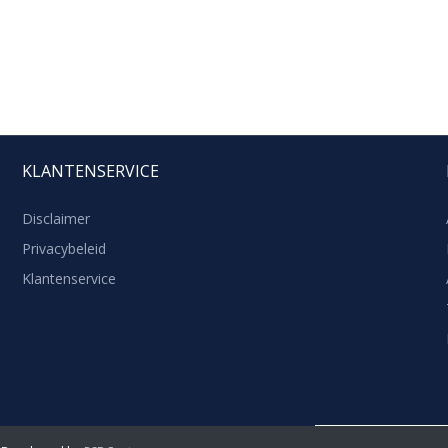
KLANTENSERVICE
Disclaimer
Privacybeleid
Klantenservice