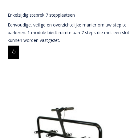
Enkelzijdig steprek 7 stepplaatsen
Eenvoudige, veilige en overzichtelijke manier om uw step te
parkeren. 1 module biedt ruimte aan 7 steps die met een slot
kunnen worden vastgezet.