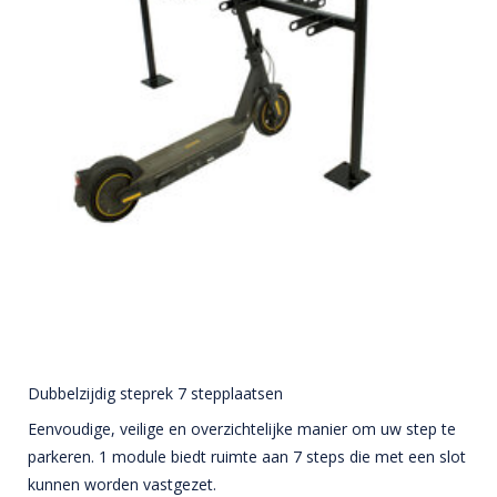
Dubbelzijdig steprek 7 stepplaatsen
Eenvoudige, veilige en overzichtelijke manier om uw step te
parkeren. 1 module biedt ruimte aan 7 steps die met een slot
kunnen worden vastgezet.