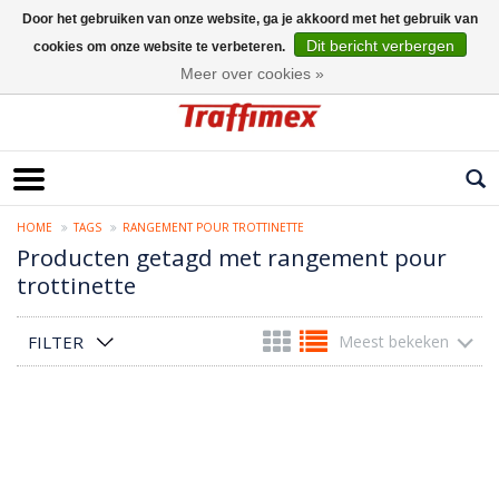
Door het gebruiken van onze website, ga je akkoord met het gebruik van
Dit bericht verbergen
cookies om onze website te verbeteren.
Nederlands
Meer over cookies »
HOME
TAGS
RANGEMENT POUR TROTTINETTE
Producten getagd met rangement pour
trottinette
FILTER
Meest bekeken