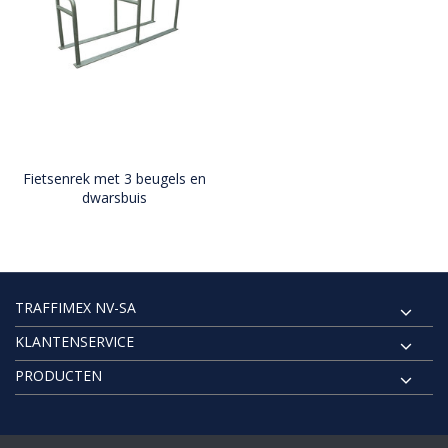
Fietsenrek met 3 beugels en
dwarsbuis
TRAFFIMEX NV-SA
KLANTENSERVICE
PRODUCTEN