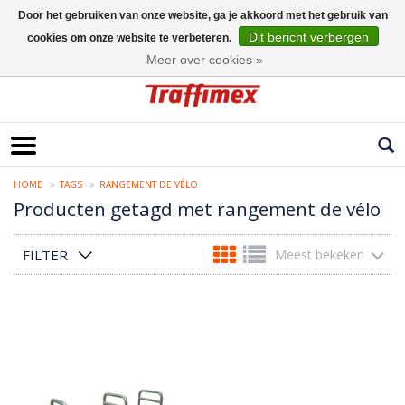
Door het gebruiken van onze website, ga je akkoord met het gebruik van
Dit bericht verbergen
cookies om onze website te verbeteren.
Nederlands
Meer over cookies »
HOME
TAGS
RANGEMENT DE VÉLO
Producten getagd met rangement de vélo
FILTER
Meest bekeken